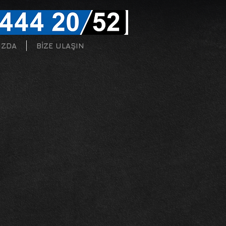
IZDA
BİZE ULAŞIN