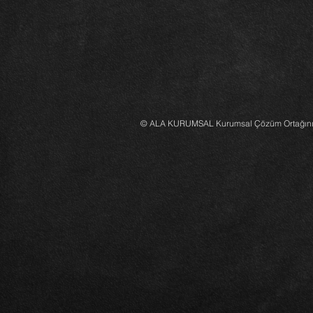
© ALA KURUMSAL Kurumsal Çözüm Ortağınızdı