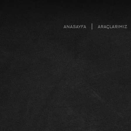
ANASAYFA
ARAÇLARIMIZ